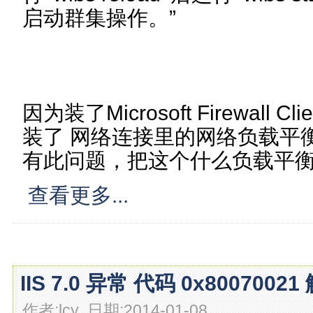
启动群集操作。”
因为装了Microsoft Firewall Cl
装了 网络连接里的网络负载平
有此问题，把这个什么负载平
查看更多...
IIS 7.0 异常 代码 0x8007002
作者:lcy 日期:2014-01-08