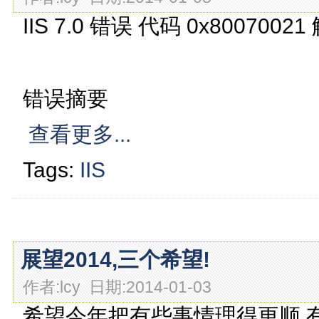
IIS 7.0 错误 代码 0x800700
错误摘要
查看更多...
Tags:
IIS
展望2014,三个希望!
作者:lcy 日期:2014-01-03
希望今年把有些事情理得更顺,