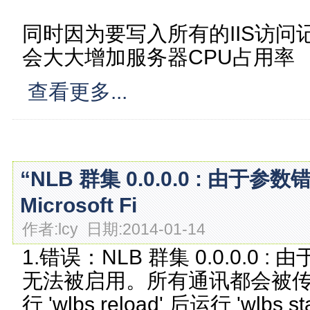
同时因为要写入所有的IIS访
会大大增加服务器CPU占用率
查看更多...
“NLB 群集 0.0.0.0 : 由于参数错误
Microsoft Fi
作者:lcy 日期:2014-01-14
1.错误：NLB 群集 0.0.0.0
无法被启用。所有通讯都会被传递给
行 'wlbs reload' 后运行 'wlb