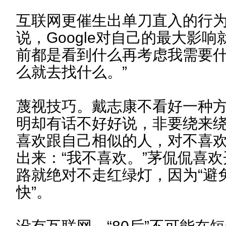
互联网更催生出单刀直入的行
说，Google对自己的最大影
前都是看到什么再考虑我需要
么就去找什么。”
蔑视技巧。戴志康不看好一种
明却有话不好好说，非要绕来
喜欢跟自己相似的人，对不喜
出来：“我不喜欢。”茅侃侃喜
路就绝对不走红绿灯，因为“避
快”。