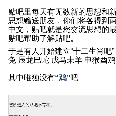
贴吧里每天有无数新的思想和新
思想赠送朋友，你们将各得到两
中文，贴吧就是您交流思想的
贴吧帮助了解贴吧。
于是有人开始建立“十二生肖吧”
兔 辰龙巳蛇 戊马未羊 申猴酉鸡
其中唯独没有
“鸡”
吧
您所进入的贴吧不存在。