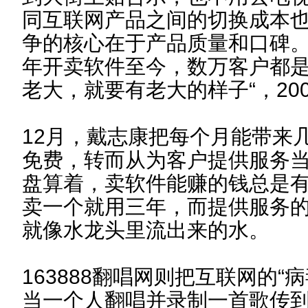
同互联网产品之间的切换成本
争的核心在于产品质量和口碑。
年开卖软件至今，数万客户都
老大，就要有老大的样子“，20
12月，戴志康把每个月能带来
免费，转而从为客户提供服务
盘算着，卖软件能赚的钱总是
卖一个就用三年，而提供服务
就像水龙头里流出来的水。
163888翻唱网则把互联网的“
当一个人翻唱并录制一首歌传