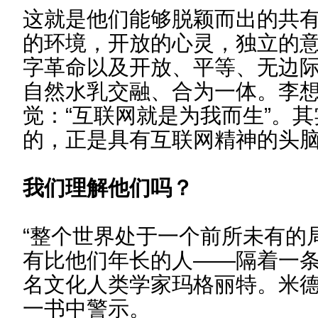
这就是他们能够脱颖而出的共有
的环境，开放的心灵，独立的
字革命以及开放、平等、无边
自然水乳交融、合为一体。李
觉：“互联网就是为我而生”。
的，正是具有互联网精神的头
我们理解他们吗？
“整个世界处于一个前所未有的
有比他们年长的人——隔着一条
名文化人类学家玛格丽特。米
一书中警示。