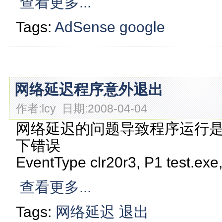
查看更多...
Tags:
AdSense
google
网络延迟程序意外退出
作者:lcy 日期:2008-04-04
网络延迟的问题导致程序运行
下错误
EventType clr20r3, P1 test.exe
查看更多...
Tags:
网络延迟
退出