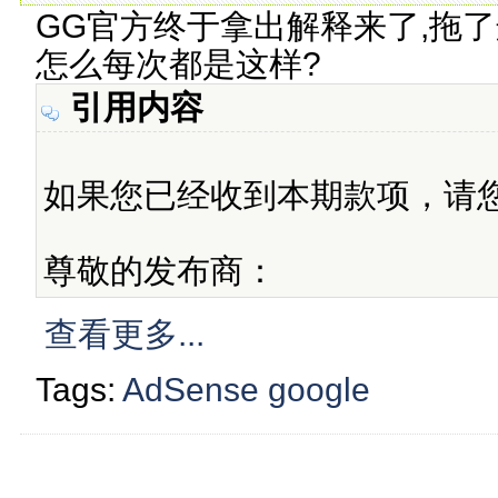
GG官方终于拿出解释来了,拖了
怎么每次都是这样?
引用内容
如果您已经收到本期款项，请
尊敬的发布商：
查看更多...
Tags:
AdSense
google