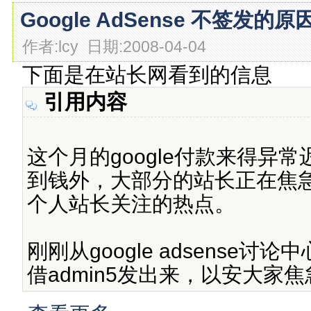
Google AdSense 不签发的原
作者:lcy 日期:2008-04-04
下面是在站长网看到的信息
引用内容
这个月的google付款来得异
到钱外，大部分的站长正在焦
个人站长关注的热点。
刚刚从google adsense
借admin5发出来，以安大家