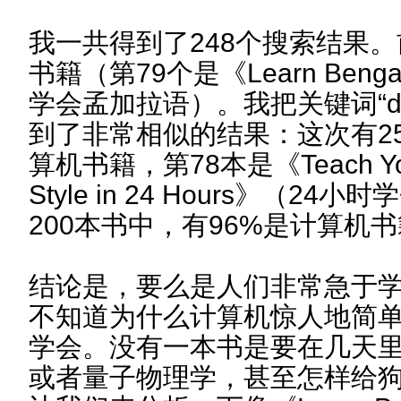
我一共得到了248个搜索结果。
书籍（第79个是《Learn Bengali
学会孟加拉语）。我把关键词“days
到了非常相似的结果：这次有25
算机书籍，第78本是《Teach Yours
Style in 24 Hours》（2
200本书中，有96%是计算机
结论是，要么是人们非常急于
不知道为什么计算机惊人地简
学会。没有一本书是要在几天
或者量子物理学，甚至怎样给