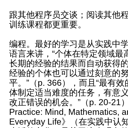
跟其他程序员交谈；阅读其他
训练课程都更重要。
编程。最好的学习是从实践中
语言来讲，“个体在特定领域最
长期的经验的结果而自动获得
经验的个体也可以通过刻意的
平。”（p. 366），而且“最
体制定适当难度的任务，有意
改正错误的机会。”（p. 20-21）《C
Practice: Mind, Mathematics, a
Everyday Life》（在实