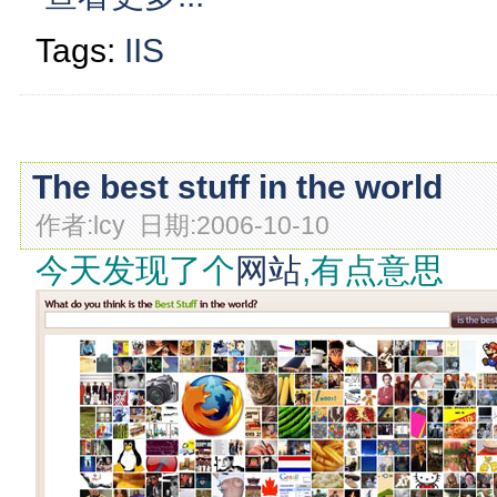
Tags:
IIS
The best stuff in the world
作者:lcy 日期:2006-10-10
今天发现了个
网站
,有点意思