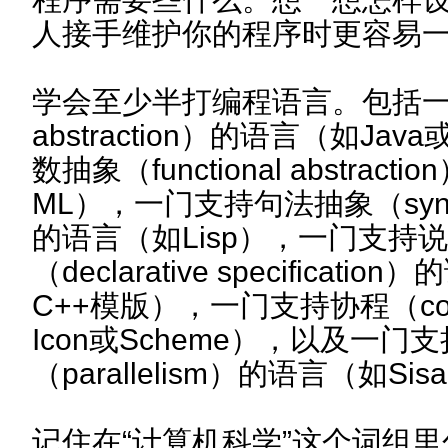
人接手维护你的程序时更容易
学会至少半打编程语言。包括一门
abstraction）的语言（如Ja
数抽象（functional abstrac
ML），一门支持句法抽象（syntacti
的语言（如Lisp），一门支持
（declarative specificati
C++模版），一门支持协程（cor
Icon或Scheme），以及一门
（parallelism）的语言（如Sis
记住在“计算机科学”这个词组里