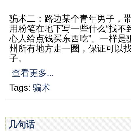
骗术二：路边某个青年男子，
用粉笔在地下写一些什么“找不
心人给点钱买东西吃”。一样是
州所有地方走一圈，保证可以
子。
查看更多...
Tags:
骗术
几句话