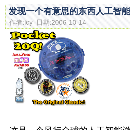
发现一个有意思的东西人工智
作者:lcy 日期:2006-10-14