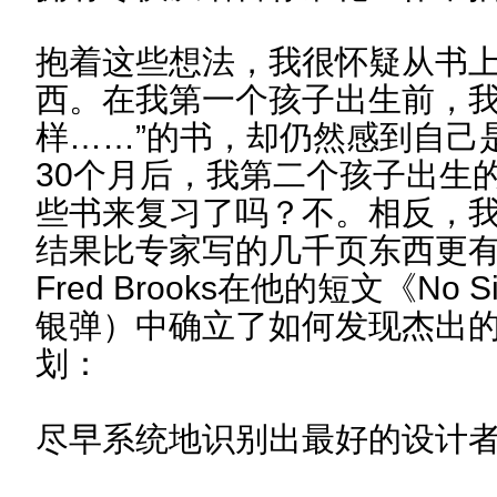
抱着这些想法，我很怀疑从书
西。在我第一个孩子出生前，我
样……”的书，却仍然感到自己
30个月后，我第二个孩子出生
些书来复习了吗？不。相反，
结果比专家写的几千页东西更
Fred Brooks在他的短文《No Sil
银弹）中确立了如何发现杰出
划：
尽早系统地识别出最好的设计