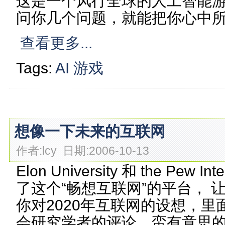
这是一个风行全球的人工智能游
问你几个问题，就能把你心中所
查看更多...
Tags:
AI
游戏
想像一下未来的互联网
作者:lcy 日期:2006-10-13
Elon University 和 the Pew In
了这个“畅想互联网”的平台， 
你对2020年互联网的设想，
会研究学者的评论，蛮有意思