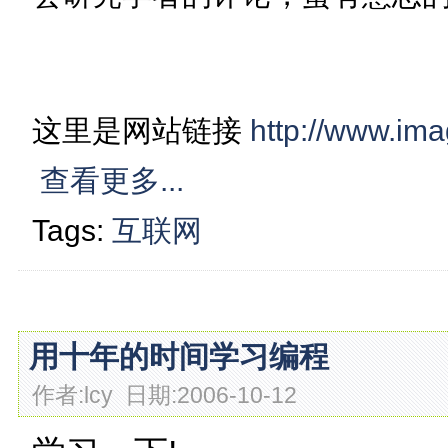
这里是网站链接
http://www.ima
查看更多...
Tags:
互联网
用十年的时间学习编程
作者:lcy 日期:2006-10-12