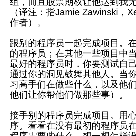
组，而且股票期权让他达到我
（译注：指Jamie Zawinski，X
作者）。
跟别的程序员一起完成项目。
的程序员；在其他一些项目中
最好的程序员时，你要测试自
通过你的洞见鼓舞其他人。当
习高手们在做些什么，以及他
他们让你帮他们做那些事）。
接手别的程序员完成项目。用
序。看看在没有最初的程序员
程序需要些什么。想一想怎样