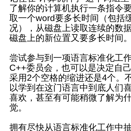
了解你的计算机执行一条指令
取一个word要多长时间（包
况），从磁盘上读取连续的数
磁盘上的新位置又要多长时间
尝试参与到一项语言标准化工作
C++委员会，也可以是决定自
采用2个空格的缩进还是4个。
以学到在这门语言中到底人们
喜欢，甚至有可能稍微了解为
觉。
拥有尽快从语言标准化工作中