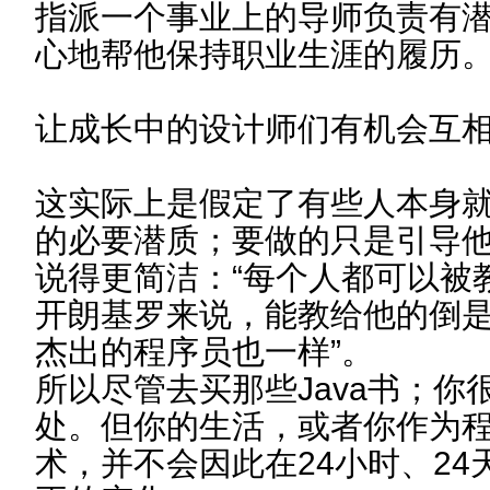
指派一个事业上的导师负责有
心地帮他保持职业生涯的履历
让成长中的设计师们有机会互
这实际上是假定了有些人本身
的必要潜质；要做的只是引导他们前进
说得更简洁：“每个人都可以被
开朗基罗来说，能教给他的倒
杰出的程序员也一样”。
所以尽管去买那些Java书；
处。但你的生活，或者你作为
术，并不会因此在24小时、24