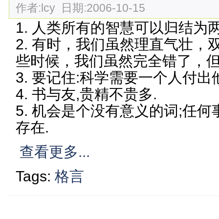
作者:lcy 日期:2006-10-15
1. 人类所有的智慧可以归结为两个
2. 有时，我们虽然理直气壮
些时候，我们虽然完全错了，
3. 要记住:科学需要一个人付出
4. 书与友,贵精不贵多.
5. 机会是个没有意义的词;任
存在.
查看更多...
Tags:
格言