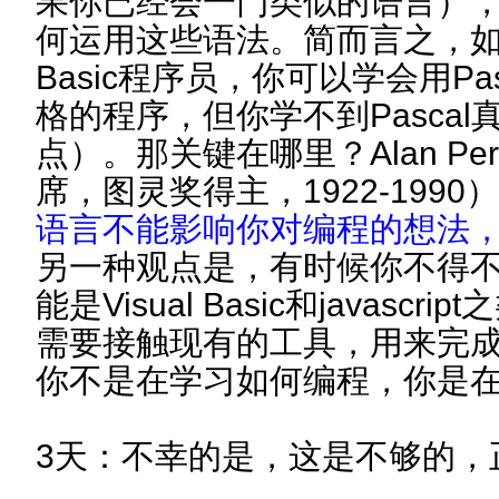
果你已经会一门类似的语言）
何运用这些语法。简而言之，
Basic程序员，你可以学会用Pas
格的程序，但你学不到Pasca
点）。那关键在哪里？Alan Per
席，图灵奖得主，1922-1990
语言不能影响你对编程的想法
另一种观点是，有时候你不得不学
能是Visual Basic和javasc
需要接触现有的工具，用来完
你不是在学习如何编程，你是
3天：不幸的是，这是不够的，