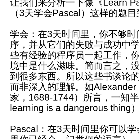
让我们来分析一下像《Learn Pasca
（3天学会Pascal）这样的题
学会：在3天时间里，你不够时
序，并从它们的失败与成功中
些有经验的程序员一起工作，
境中是什么滋味。简而言之，
到很多东西。所以这些书谈论
而非深入的理解。如Alexande
家，1688-1744）所言，一知半解
learning is a dangerous thing
Pascal：在3天时间里你可以学