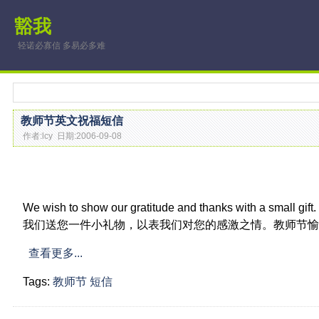
豁我
轻诺必寡信 多易必多难
教师节英文祝福短信
作者:lcy 日期:2006-09-08
We wish to show our gratitude and thanks with a small gift
我们送您一件小礼物，以表我们对您的感激之情。教师节
查看更多...
Tags:
教师节
短信